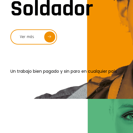
Soldador
Ver más
Un trabajo bien pagado y sin paro en cualquier país