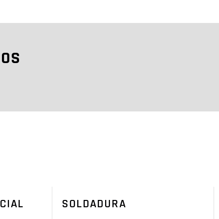
NOS
CIAL
SOLDADURA