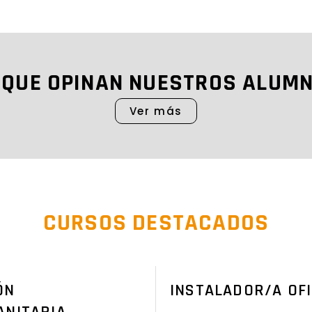
 QUE OPINAN NUESTROS ALUM
Ver más
CURSOS DESTACADOS
ÓN
INSTALADOR/A OFI
ANITARIA