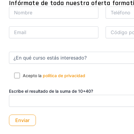
Infórmate de toda nuestra oferta format
Acepto la
política de privacidad
Escribe el resultado de la suma de 10+40?