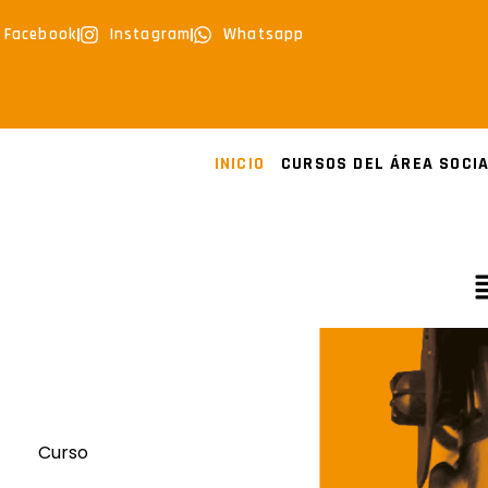
Facebook
Instagram
Whatsapp
INICIO
CURSOS DEL ÁREA SOCI
Curso