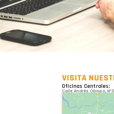
VISITA NUES
Oficinas Centrales:
Calle Andrés Obispo, Nº