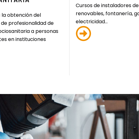
Cursos de instaladores de
renovables, fontanería, ga
 la obtención del
electricidad...
 de profesionalidad de
ociosanitaria a personas
es en instituciones