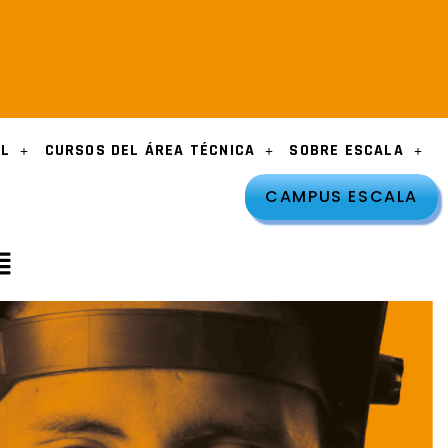
AL
CURSOS DEL ÁREA TÉCNICA
SOBRE ESCALA
CAMPUS ESCALA