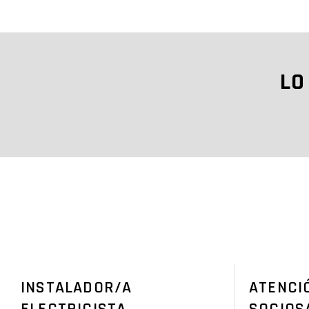
LO
INSTALADOR/A
ATENCI
ELECTRICISTA
SOCIOS